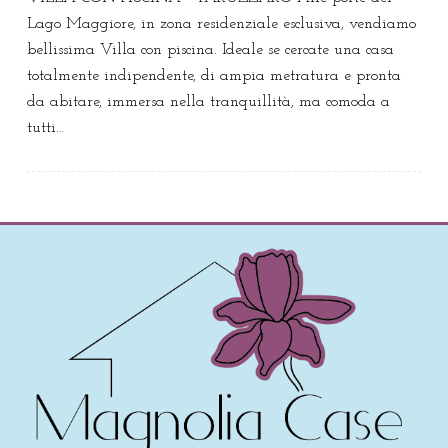
Lago Maggiore, in zona residenziale esclusiva, vendiamo
bellissima Villa con piscina. Ideale se cercate una casa
totalmente indipendente, di ampia metratura e pronta
da abitare, immersa nella tranquillità, ma comoda a
tutti…