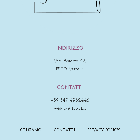
INDIRIZZO
Via Asiago 42,
13100 Vercelli
CONTATTI
+39 347 4982446
+49 179 1535131
CHI SIAMO
CONTATTI
PRIVACY POLICY