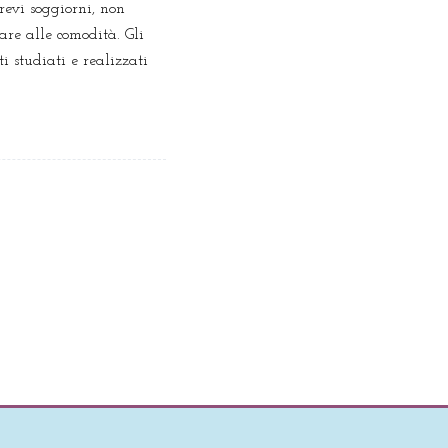
revi soggiorni, non
are alle comodità. Gli
ti studiati e realizzati