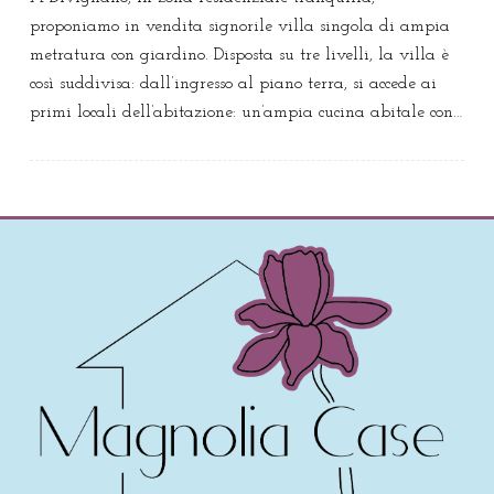
proponiamo in vendita signorile villa singola di ampia
metratura con giardino. Disposta su tre livelli, la villa è
così suddivisa: dall’ingresso al piano terra, si accede ai
primi locali dell’abitazione: un’ampia cucina abitale con…