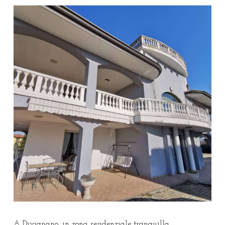
A Divignano, in zona residenziale tranquilla,