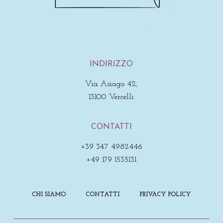
INDIRIZZO
Via Asiago 42,
13100 Vercelli
CONTATTI
+39 347 4982446
+49 179 1535131
CHI SIAMO
CONTATTI
PRIVACY POLICY