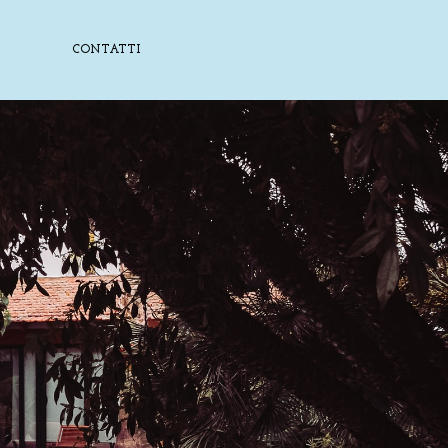
CONTATTI