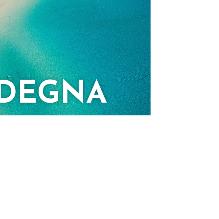
DEGNA