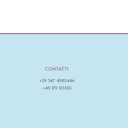
CONTATTI
+39 347 4982446
+49 179 1535131