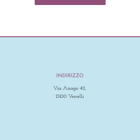
INDIRIZZO
Via Asiago 42,
13100 Vercelli