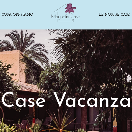
COSA OFFRIAMO
LE NOSTRE CASE
Case Vacanza