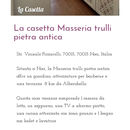
La casetta Masseria trulli
pietra antica
Str. Vicinale Pizzarelli, 70015, 70015 Noci, Italia
Situata a Noci, la Masseria trulli pietra antica
offre un giardino, attrezzature per barbecue e
una terrazza. 8 km da Alberobello.
Questa casa vacanze comprende 1 camera da
letto, un soggiorno, una TV a schermo piatto,
una cucina attrezzata con zona pranzo e 1 bagno
con bidet e lavatrice.