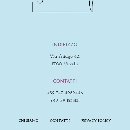
INDIRIZZO
Via Asiago 42,
13100 Vercelli
CONTATTI
+39 347 4982446
+49 179 1535131
CHI SIAMO
CONTATTI
PRIVACY POLICY