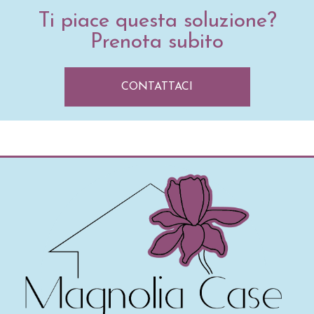
Ti piace questa soluzione?
Prenota subito
CONTATTACI