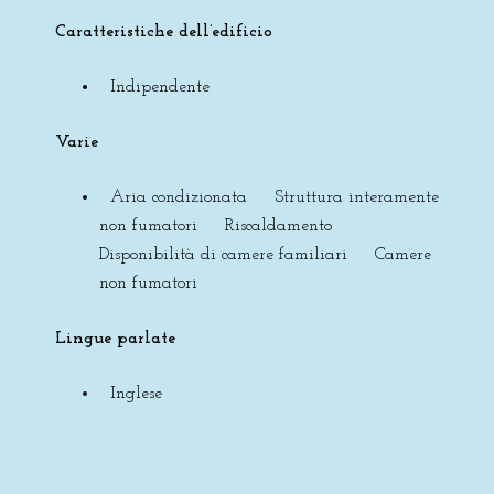
Caratteristiche dell’edificio
Indipendente
Varie
Aria condizionata Struttura interamente
non fumatori Riscaldamento
Disponibilità di camere familiari Camere
non fumatori
Lingue parlate
Inglese