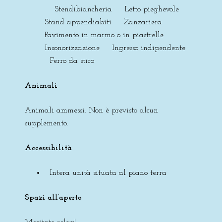
Stendibiancheria Letto pieghevole
Stand appendiabiti Zanzariera
Pavimento in marmo o in piastrelle
Insonorizzazione Ingresso indipendente
Ferro da stiro
Animali
Animali ammessi. Non è previsto alcun
supplemento.
Accessibilità
Intera unità situata al piano terra
Spazi all’aperto