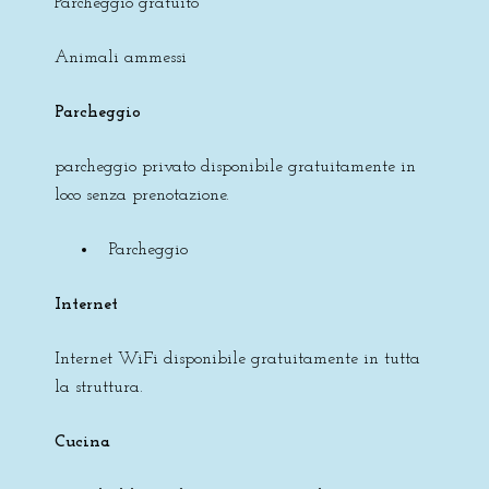
Parcheggio gratuito
Animali ammessi
Parcheggio
parcheggio privato disponibile gratuitamente in
loco senza prenotazione.
Parcheggio
Internet
Internet WiFi disponibile gratuitamente in tutta
la struttura.
Cucina