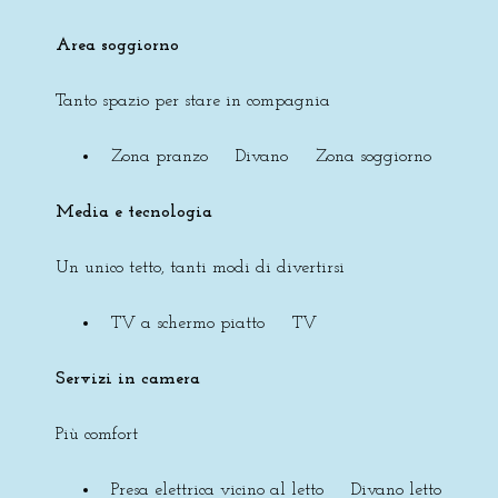
Area soggiorno
Tanto spazio per stare in compagnia
Zona pranzo Divano Zona soggiorno
Media e tecnologia
Un unico tetto, tanti modi di divertirsi
TV a schermo piatto TV
Servizi in camera
Più comfort
Presa elettrica vicino al letto Divano letto