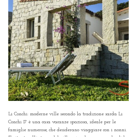
Li Conchi: moderne ville secondo la tradizione sarda Li
Conchi 17 è una casa vacanze spaziosa, ideale per le
famiglie numerose, che desiderano viaggiare con i nonni.