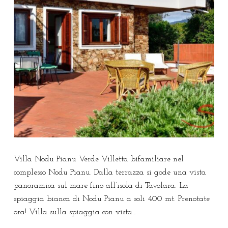
Villa Nodu Pianu Verde Villetta bifamiliare nel
complesso Nodu Pianu. Dalla terrazza si gode una vista
panoramica sul mare fino all’isola di Tavolara. La
spiaggia bianca di Nodu Pianu a soli 400 mt. Prenotate
ora! Villa sulla spiaggia con vista…