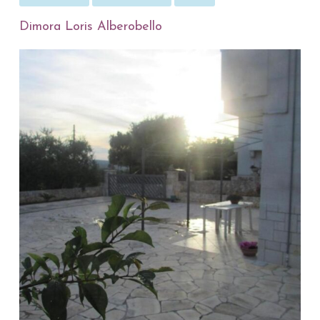
Dimora Loris Alberobello