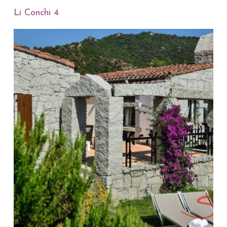
Li Conchi 4