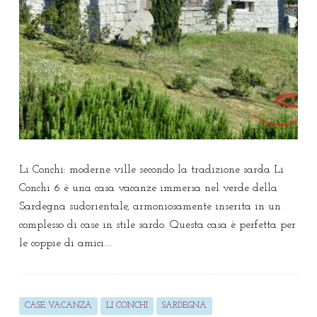
Li Conchi: moderne ville secondo la tradizione sarda Li
Conchi 6 è una casa vacanze immersa nel verde della
Sardegna sudorientale, armoniosamente inserita in un
complesso di case in stile sardo. Questa casa è perfetta per
le coppie di amici.…
CASE VACANZA
LI CONCHI
SARDEGNA