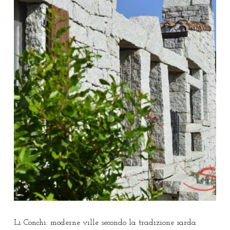
Li Conchi: moderne ville secondo la tradizione sarda