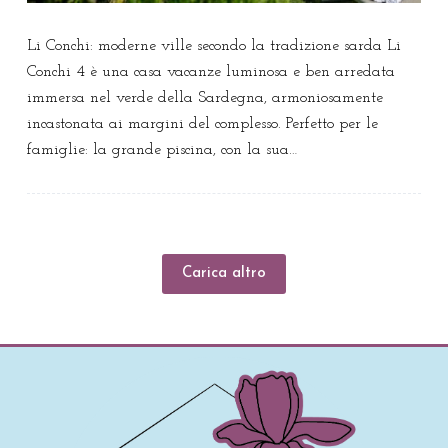
Li Conchi: moderne ville secondo la tradizione sarda Li
Conchi 4 è una casa vacanze luminosa e ben arredata
immersa nel verde della Sardegna, armoniosamente
incastonata ai margini del complesso. Perfetto per le
famiglie: la grande piscina, con la sua…
Carica altro