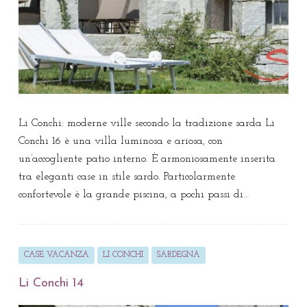
Li Conchi: moderne ville secondo la tradizione sarda Li
Conchi 16 è una villa luminosa e ariosa, con
un’accogliente patio interno. È armoniosamente inserita
tra eleganti case in stile sardo. Particolarmente
confortevole è la grande piscina, a pochi passi di…
CASE VACANZA
LI CONCHI
SARDEGNA
Li Conchi 14