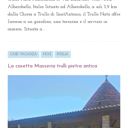
Alberobello, Italia Situato ad Alberobello, a soli 3,9 km
dalla Chiesa a Trullo di Sant’Antonio, il Trullo Natù offre
l’accesso a un giardino, una terrazza e il servizio in
camera. Situata a…
CASE VACANZA
NOCI
PUGLIA
La casetta Masseria trulli pietra antica