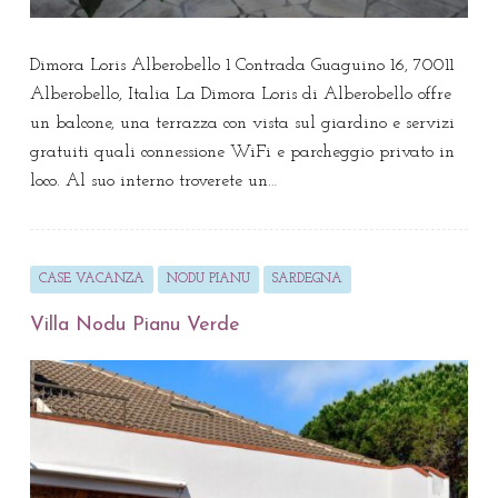
Dimora Loris Alberobello 1 Contrada Guaguino 16, 70011
Alberobello, Italia La Dimora Loris di Alberobello offre
un balcone, una terrazza con vista sul giardino e servizi
gratuiti quali connessione WiFi e parcheggio privato in
loco. Al suo interno troverete un…
CASE VACANZA
NODU PIANU
SARDEGNA
Villa Nodu Pianu Verde