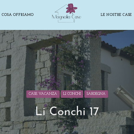
COSA OFFRIAMO
LE NOSTRE CASE
CASE VACANZA
LI CONCHI
SARDEGNA
Li Conchi 17