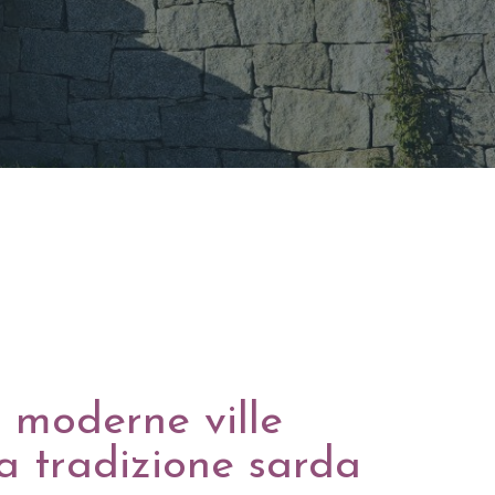
: moderne ville
a tradizione sarda