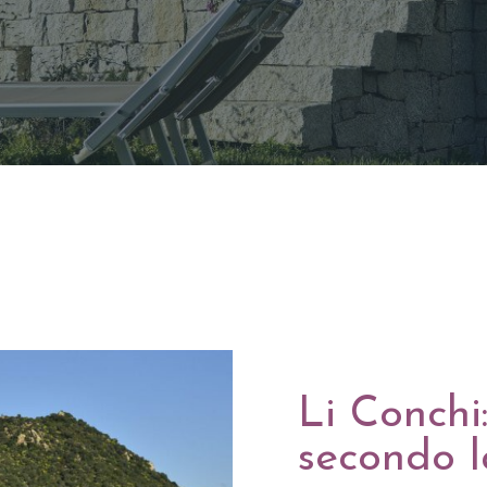
Li Conchi
secondo l