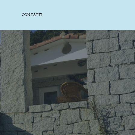
CONTATTI