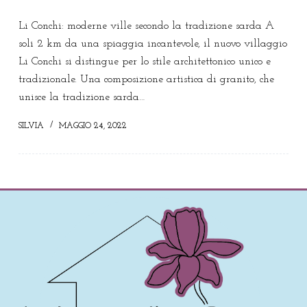
Li Conchi: moderne ville secondo la tradizione sarda A
soli 2 km da una spiaggia incantevole, il nuovo villaggio
Li Conchi si distingue per lo stile architettonico unico e
tradizionale. Una composizione artistica di granito, che
unisce la tradizione sarda…
SILVIA
MAGGIO 24, 2022